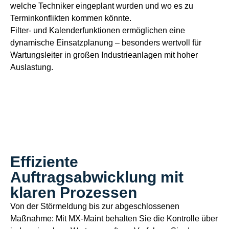
welche Techniker eingeplant wurden und wo es zu
Terminkonflikten kommen könnte.
Filter- und Kalenderfunktionen ermöglichen eine
dynamische Einsatzplanung – besonders wertvoll für
Wartungsleiter in großen Industrieanlagen mit hoher
Auslastung.
Effiziente
Auftragsabwicklung mit
klaren Prozessen
Von der Störmeldung bis zur abgeschlossenen
Maßnahme: Mit MX-Maint behalten Sie die Kontrolle über