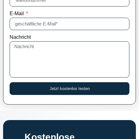
E-Mail
Nachricht
Jetzt kostenlos testen
Kostenlose