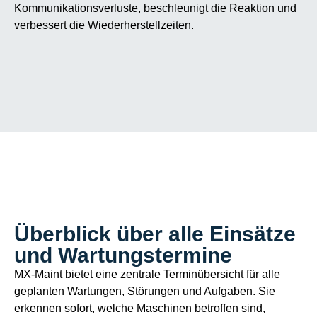
Kommunikationsverluste, beschleunigt die Reaktion und
verbessert die Wiederherstellzeiten.
Überblick über alle Einsätze
und Wartungstermine
MX-Maint bietet eine zentrale Terminübersicht für alle
geplanten Wartungen, Störungen und Aufgaben. Sie
erkennen sofort, welche Maschinen betroffen sind,