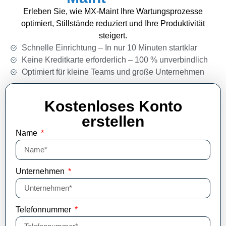
Erleben Sie, wie MX-Maint Ihre Wartungsprozesse
optimiert, Stillstände reduziert und Ihre Produktivität
steigert.
Schnelle Einrichtung – In nur 10 Minuten startklar
Keine Kreditkarte erforderlich – 100 % unverbindlich
Optimiert für kleine Teams und große Unternehmen
Kostenloses Konto
erstellen
Name
Unternehmen
Telefonnummer