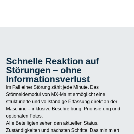
Schnelle Reaktion auf
Störungen – ohne
Informationsverlust
Im Fall einer Störung zählt jede Minute. Das
Störmeldemodul von MX-Maint ermöglicht eine
strukturierte und vollständige Erfassung direkt an der
Maschine – inklusive Beschreibung, Priorisierung und
optionalen Fotos.
Alle Beteiligten sehen den aktuellen Status,
Zuständigkeiten und nächsten Schritte. Das minimiert