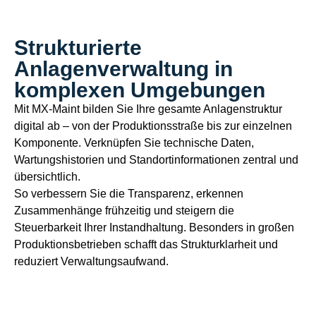
Strukturierte
Anlagenverwaltung in
komplexen Umgebungen
Mit MX-Maint bilden Sie Ihre gesamte Anlagenstruktur
digital ab – von der Produktionsstraße bis zur einzelnen
Komponente. Verknüpfen Sie technische Daten,
Wartungshistorien und Standortinformationen zentral und
übersichtlich.
So verbessern Sie die Transparenz, erkennen
Zusammenhänge frühzeitig und steigern die
Steuerbarkeit Ihrer Instandhaltung. Besonders in großen
Produktionsbetrieben schafft das Strukturklarheit und
reduziert Verwaltungsaufwand.