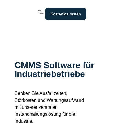
Kostenlos testen
CMMS Software für
Industriebetriebe
Senken Sie Ausfallzeiten,
Störkosten und Wartungsaufwand
mit unserer zentralen
Instandhaltungslösung für die
Industrie.