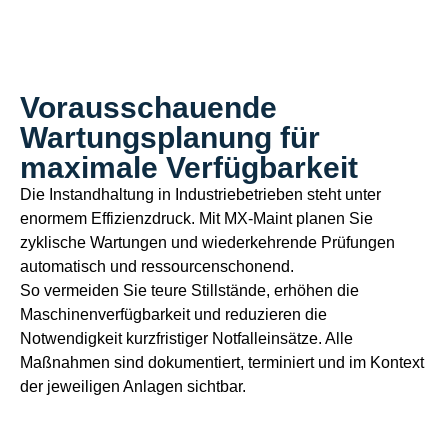
Vorausschauende
Wartungsplanung für
maximale Verfügbarkeit
Die Instandhaltung in Industriebetrieben steht unter
enormem Effizienzdruck. Mit MX-Maint planen Sie
zyklische Wartungen und wiederkehrende Prüfungen
automatisch und ressourcenschonend.
So vermeiden Sie teure Stillstände, erhöhen die
Maschinenverfügbarkeit und reduzieren die
Notwendigkeit kurzfristiger Notfalleinsätze. Alle
Maßnahmen sind dokumentiert, terminiert und im Kontext
der jeweiligen Anlagen sichtbar.