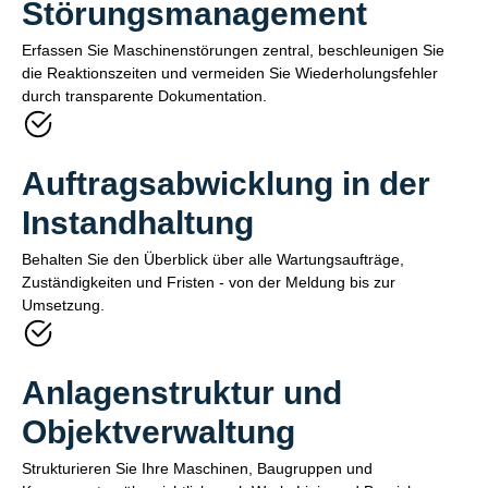
Störungsmanagement
Erfassen Sie Maschinenstörungen zentral, beschleunigen Sie
die Reaktionszeiten und vermeiden Sie Wiederholungsfehler
durch transparente Dokumentation.
Auftragsabwicklung in der
Instandhaltung
Behalten Sie den Überblick über alle Wartungsaufträge,
Zuständigkeiten und Fristen - von der Meldung bis zur
Umsetzung.
Anlagenstruktur und
Objektverwaltung
Strukturieren Sie Ihre Maschinen, Baugruppen und