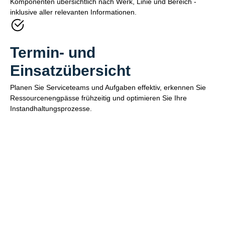
Komponenten übersichtlich nach Werk, Linie und Bereich -
inklusive aller relevanten Informationen.
Termin- und
Einsatzübersicht
Planen Sie Serviceteams und Aufgaben effektiv, erkennen Sie
Ressourcenengpässe frühzeitig und optimieren Sie Ihre
Instandhaltungsprozesse.