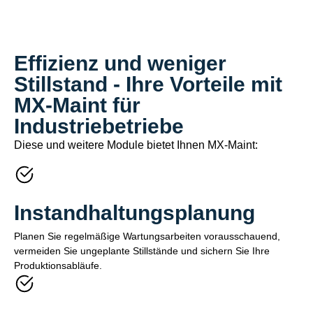
Effizienz und weniger
Stillstand - Ihre Vorteile mit
MX-Maint für
Industriebetriebe
Diese und weitere Module bietet Ihnen MX-Maint:
Instandhaltungsplanung
Planen Sie regelmäßige Wartungsarbeiten vorausschauend,
vermeiden Sie ungeplante Stillstände und sichern Sie Ihre
Produktionsabläufe.