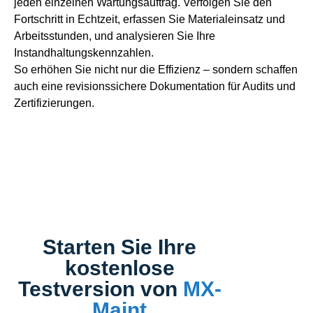
jeden einzelnen Wartungsauftrag. Verfolgen Sie den
Fortschritt in Echtzeit, erfassen Sie Materialeinsatz und
Arbeitsstunden, und analysieren Sie Ihre
Instandhaltungskennzahlen.
So erhöhen Sie nicht nur die Effizienz – sondern schaffen
auch eine revisionssichere Dokumentation für Audits und
Zertifizierungen.
Starten Sie Ihre
kostenlose
Testversion von
MX-
Maint